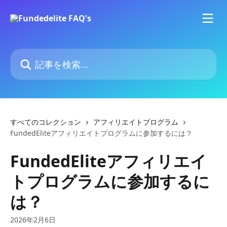
メインコンテンツにスキップ
記事を検索...
すべてのコレクション
アフィリエイトプログラム
FundedEliteアフィリエイトプログラムに参加するには？
FundedEliteアフィリエイ
トプログラムに参加するに
は？
2026年2月6日