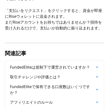
「支払いをリクエスト」をクリックすると、資金が即座
にRiseウォレットに送金されます。
まだRiseアカウントをお持ちではありませんか？招待を
受け入れるだけで、支払いが自動的に振り込まれます。
関連記事
FundedEliteは規制下で運営されていますか？
取引チャレンジや評価とは？
FundedEliteで保有できる口座数はいくつです
か？
アフィリエイトのルール