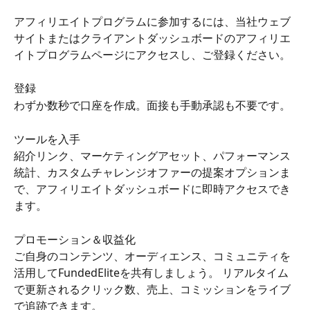
アフィリエイトプログラムに参加するには、当社ウェブ
サイトまたはクライアントダッシュボードのアフィリエ
イトプログラムページにアクセスし、ご登録ください。
登録
わずか数秒で口座を作成。面接も手動承認も不要です。
ツールを入手
紹介リンク、マーケティングアセット、パフォーマンス
統計、カスタムチャレンジオファーの提案オプションま
で、アフィリエイトダッシュボードに即時アクセスでき
ます。
プロモーション＆収益化
ご自身のコンテンツ、オーディエンス、コミュニティを
活用してFundedEliteを共有しましょう。 リアルタイム
で更新されるクリック数、売上、コミッションをライブ
で追跡できます。