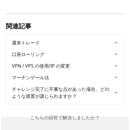
関連記事
週末トレード
口座ローリング
VPN / VPS の使用/IP の変更
マーチンゲール法
チャレンジ完了に不審な点があった場合、どの
ような措置が講じられますか？
こちらの回答で解決しましたか？