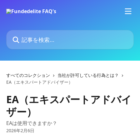
メインコンテンツにスキップ
記事を検索...
すべてのコレクション
当社が許可している行為とは？
EA（エキスパートアドバイザー）
EA（エキスパートアドバイ
ザー）
EAは使用できますか？
2026年2月6日