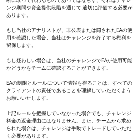
ンジ期間や資金提供段階を通じて 適切に評価する必要が
あります。
もし当社のアナリストが、非公表または隠されたEAの使
用を確認した場合、当社はチャレンジを終了する権利を
留保します。
もし疑わしい場合は、当社のチャレンジでEAが使用可能
かどうかをチームに確認することができます。
EAの制限とルールについて情報を得ることは、すべての
クライアントの責任であることを理解していただくよう
お願いいたします。
上記ルールを把握していなかった場合でも、チャレンジ
料金の返金理由にはなりません。また、チームから求め
られた場合は、チャレンジは手動でトレードしていただ
く必要があります。