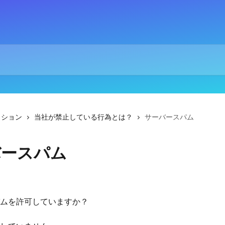
クション
当社が禁止している行為とは？
サーバースパム
バースパム
ムを許可していますか？