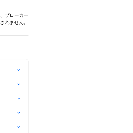
、ブローカー
されません。