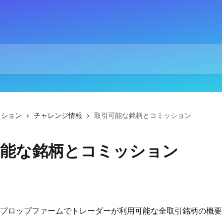
クション
チャレンジ情報
取引可能な銘柄とコミッション
可能な銘柄とコミッション
プロップファームでトレーダーが利用可能な全取引銘柄の概要