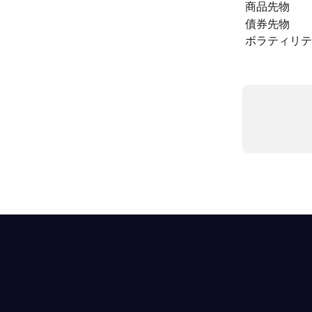
商品先物
債券先物
ボラティリテ