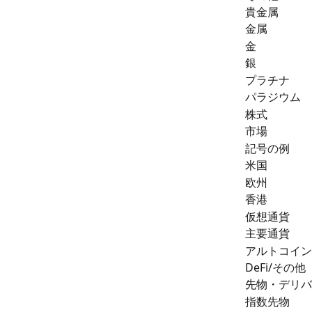
貴金属
金属
金
銀
プラチナ
パラジウム
株式
市場
記号の例
米国
欧州
香港
仮想通貨
主要通貨
アルトコイン
DeFi/その他
先物・デリバ
指数先物