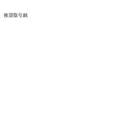
、推奨取引銘