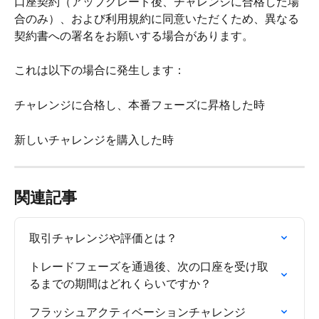
口座契約（アップグレード後、チャレンジに合格した場
合のみ）、および利用規約に同意いただくため、異なる
契約書への署名をお願いする場合があります。
これは以下の場合に発生します：
チャレンジに合格し、本番フェーズに昇格した時
新しいチャレンジを購入した時
関連記事
取引チャレンジや評価とは？
トレードフェーズを通過後、次の口座を受け取
るまでの期間はどれくらいですか？
フラッシュアクティベーションチャレンジ