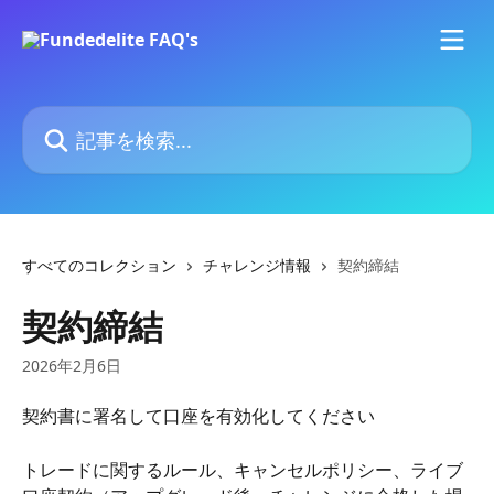
メインコンテンツにスキップ
記事を検索...
すべてのコレクション
チャレンジ情報
契約締結
契約締結
2026年2月6日
契約書に署名して口座を有効化してください
トレードに関するルール、キャンセルポリシー、ライブ