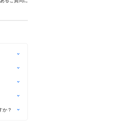
あるご質問に
すか？