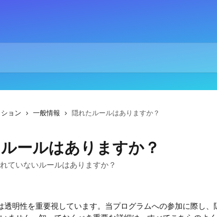
クション
一般情報
隠れたルールはありますか？
たルールはありますか？
れていないルールはありますか？
Eliteは透明性を重要視しています。当プログラムへの参加に際し